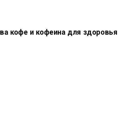
ва кофе и кофеина для здоровья