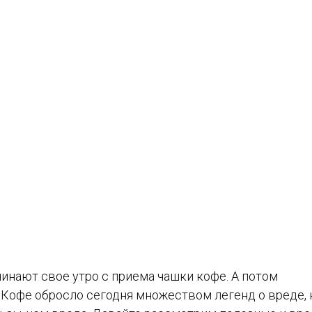
инают свое утро с приема чашки кофе. А потом
. Кофе обросло сегодня множеством легенд о вреде, 