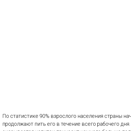
По статистике 90% взрослого населения страны нач
продолжают пить его в течение всего рабочего дня