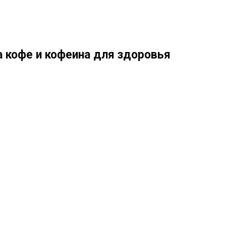
 кофе и кофеина для здоровья