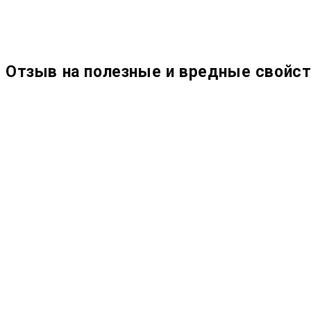
Отзыв на полезные и вредные свойст