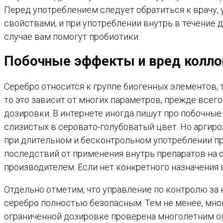
Перед употреблением следует обратиться к врачу,
свойствами, и при употреблении внутрь в течение 
случае вам помогут пробиотики.
Побочные эффекты и вред колло
Серебро относится к группе биогенных элементов, 
то это зависит от многих параметров, прежде всего 
дозировки. В интернете иногда пишут про побочны
слизистых в серовато-голубоватый цвет. Но аргиро
при длительном и бесконтрольном употреблении пре
последствий от применения внутрь препаратов на 
производителем. Если нет конкретного назначения 
Отдельно отметим, что управление по контролю за
серебро полностью безопасным. Тем не менее, мног
ограниченной дозировке проверена многолетним о