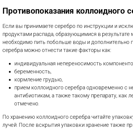
Противопоказания коллоидного с
Если вы принимаете серебро по инструкции и искл
продуктами распада, образующимися в результате
необходимо пить побольше воды и дополнительно п
серебра можно отнести такие факторы как:
индивидуальная непереносимость компоненто
беременность,
кормление грудью,
прием коллоидного серебра одновременно с н
антибиотикам, а также такому препарату, как 
отмечено.
По хранению коллоидного серебра читайте упаковк
лучей. После вскрытия упаковки хранение также пр