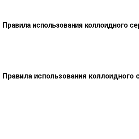
МЕНЮ
ЗАКРЫТЬ
ПО
Правила использования коллоидного се
ВЕБ-
САЙТУ
Правила использования коллоидного 