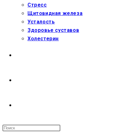
Стресс
Щитовидная железа
Усталость
Здоровье суставов
Холестерин
МАГАЗИН
О НАС
ПЕРЕКЛЮЧИТЬ
ПОИСК