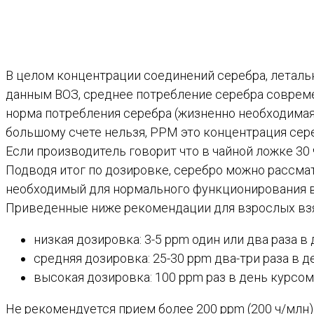
В целом концентрации соединений серебра, леталь
данным ВОЗ, среднее потребление серебра совреме
норма потребления серебра (жизненно необходимая 
большому счете нельзя, PPM это концентрация сере
Если производитель говорит что в чайной ложке 30 
Подводя итог по дозировке, серебро можно рассмат
необходимый для нормального функционирования в
Приведенные ниже рекомендации для взрослых взят
низкая дозировка: 3-5 ppm один или два раза в
средняя дозировка: 25-30 ppm два-три раза в 
высокая дозировка: 100 ppm раз в день курсом
Не рекомендуется прием более 200 ppm (200 ч/млн)