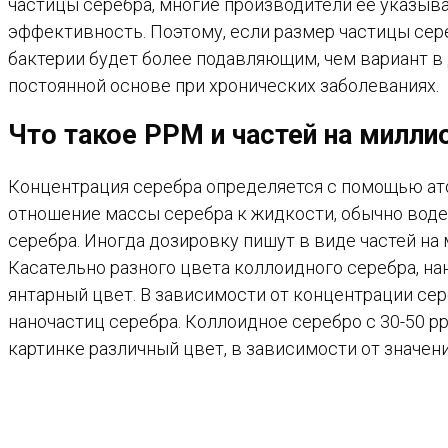
частицы серебра, многие производители ее указыв
эффективность. Поэтому, если размер частицы сере
бактерии будет более подавляющим, чем вариант в 
постоянной основе при хронических заболеваниях.
Что такое PPM и частей на милли
Концентрация серебра определяется с помощью ат
отношение массы серебра к жидкости, обычно воде.
серебра. Иногда дозировку пишут в виде частей на
Касательно разного цвета коллоидного серебра, на
янтарный цвет. В зависимости от концентрации се
наночастиц серебра. Коллоидное серебро с 30-50 p
картинке различный цвет, в зависимости от значения