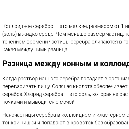
Коллоидное серебро — это мелкие, размером от 1 
(золь) в жидко среде. Чем меньше размер частиц,
течением времени частицы серебра слипаются в гр
какая между ними разница.
Разница между ионным и колло
Когда раствор ионного серебра попадает в организм
переваривать пищу. Соляная кислота обеспечивает 
серебра. Хлорид серебра — это соль, которая не р
почками и выводится с мочой.
Наночастицы серебра в коллоидном и кластерном с
тонкой кишки и попадают в кровоток без образован