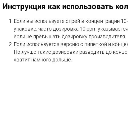
Инструкция как использовать ко
Если вы используете спрей в концентрации 10-
упаковке, часто дозировка 10 ppm указывается
если не превышать дозировку производителя.
Если используется версию с пипеткой и концен
Но лучше такие дозировки разводить до концент
хватит намного дольше.