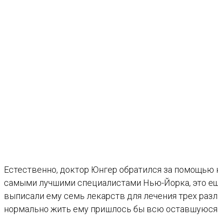
Естественно, доктор Юнгер обратился за помощью к
самыми лучшими специалистами Нью-Йорка, это еще 
выписали ему семь лекарств для лечения трех разл
нормально жить ему пришлось бы всю оставшуюся 