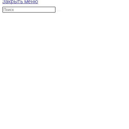
Закрыть меню