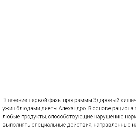
В течение первой фазы программы Здоровый кишечн
ужин блюдами диеты Алехандро. В основе рациона
любые продукты, способствующие нарушению норм
выполнять специальные действия, направленные на