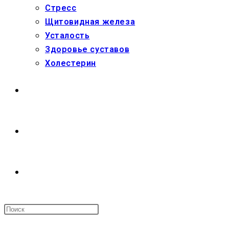
Стресс
Щитовидная железа
Усталость
Здоровье суставов
Холестерин
МАГАЗИН
О НАС
ПЕРЕКЛЮЧИТЬ
ПОИСК