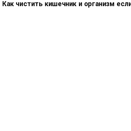
Как чистить кишечник и организм есл