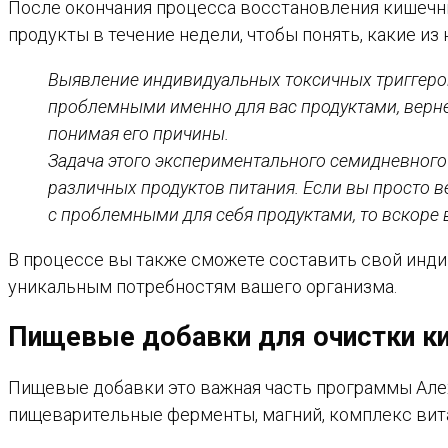
После окончания процесса восстановления кишечн
продукты в течение недели, чтобы понять, какие и
Выявление индивидуальных токсичных триггеров
проблемными именно для вас продуктами, вернет
понимая его причины.
Задача этого экспериментального семидневного
различных продуктов питания. Если вы просто 
с проблемными для себя продуктами, то вскоре 
В процессе вы также сможете составить свой инди
уникальным потребностям вашего организма.
Пищевые добавки для очистки к
Пищевые добавки это важная часть программы Але
пищеварительные ферменты, магний, комплекс вита