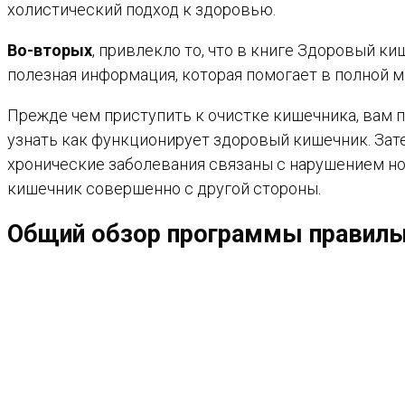
холистический подход к здоровью.
Во-вторых
, привлекло то, что в книге Здоровый к
полезная информация, которая помогает в полной ме
Прежде чем приступить к очистке кишечника, вам п
узнать как функционирует здоровый кишечник. Зат
хронические заболевания связаны с нарушением но
кишечник совершенно с другой стороны.
Общий обзор программы правильн