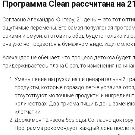
Программа Clean рассчитана на 2
Согласно Алехандро Юнгеру, 21 день — это тот опт
ощутимые перемены. Его самая популярная программ
соками и смузи, а готовить обед будете только из
она уже не продается в бумажном виде, ищите элек
Алехандро не обещает, что процесс детокса будет л
придерживаетесь плана Clean, то изменения начинаю
Уменьшение нагрузки на пищеварительный трак
продукты, которые гораздо легче усваиваются
отсутствуют молочные продукты и ингредиент
количествах. Два приема пищи в день заменяю
клетчатки.
Держимся 12 часов без еды. Согласно доктору 
Программа рекомендует каждый день после пос