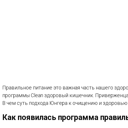
Правильное питание это важная часть нашего здоро
программы Clean здоровый кишечник. Приверженцам
В чем суть подхода Юнгера к очищению и здоровью
Как появилась программа правиль