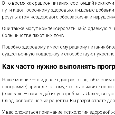
В то время как рацион питания, состоящий исключ
пути к долгосрочному здоровью, пищевые добавк
результатом нездорового образа жизни и нарушенн
Они также могут компенсировать наблюдаемую в н
большинстве пахотных почв.
Подобно здоровому и чистому рациону питания би
существенную поддержку и способствуют укреплен
Как часто нужно выполнять про
Наше мнение — в идеале один раз в год, объясним 
программе) приведет к тому, что вы выявите свои 
(в идеале — навсегда) их употреблять. Далее, вы 
блюд, освоите новые рецепты. Вы разработаете для
У вас сложиться понимание психологии здоровой ж