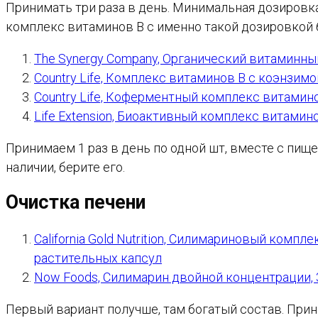
Принимать три раза в день. Минимальная дозировка:
комплекс витаминов B с именно такой дозировкой 
The Synergy Company, Органический витаминны
Country Life, Комплекс витаминов В с коэнзим
Country Life, Коферментный комплекс витамино
Life Extension, Биоактивный комплекс витамин
Принимаем 1 раз в день по одной шт, вместе с пищ
наличии, берите его.
Очистка печени
California Gold Nutrition, Силимариновый компл
растительных капсул
Now Foods, Силимарин двойной концентрации, 
Первый вариант получше, там богатый состав. Прини