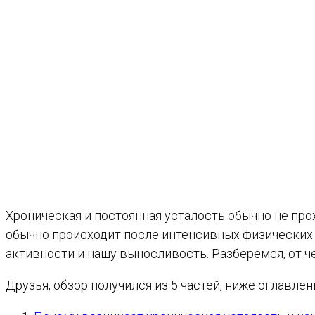
Хроническая и постоянная усталость обычно не про
обычно происходит после интенсивных физических 
активности и нашу выносливость. Разберемся, от ч
Друзья, обзор получился из 5 частей, ниже оглавлен