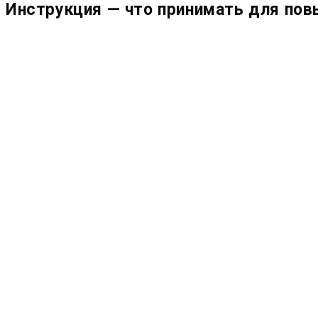
Инструкция — что принимать для пов