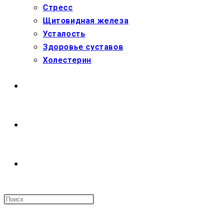
Стресс
Щитовидная железа
Усталость
Здоровье суставов
Холестерин
МАГАЗИН
О НАС
ПЕРЕКЛЮЧИТЬ
ПОИСК