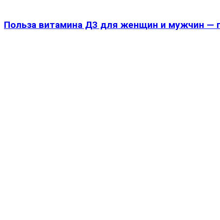
Польза витамина Д3 для женщин и мужчин — 