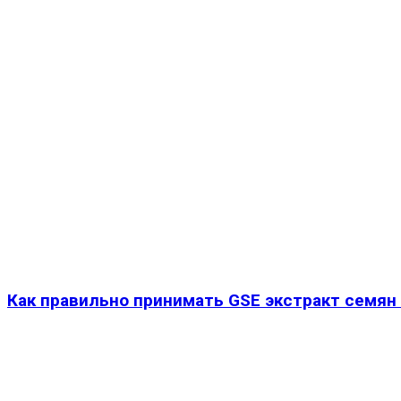
Как правильно принимать GSE экстракт семян г