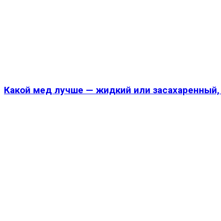
Какой мед лучше — жидкий или засахаренный,