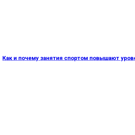
Как и почему занятия спортом повышают уро