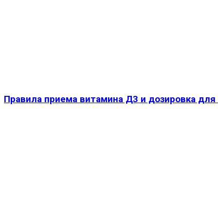
Правила приема витамина Д3 и дозировка для