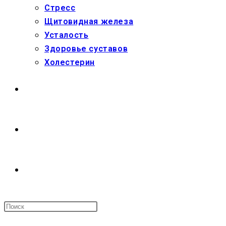
Стресс
Щитовидная железа
Усталость
Здоровье суставов
Холестерин
МАГАЗИН
О НАС
ПЕРЕКЛЮЧИТЬ
ПОИСК