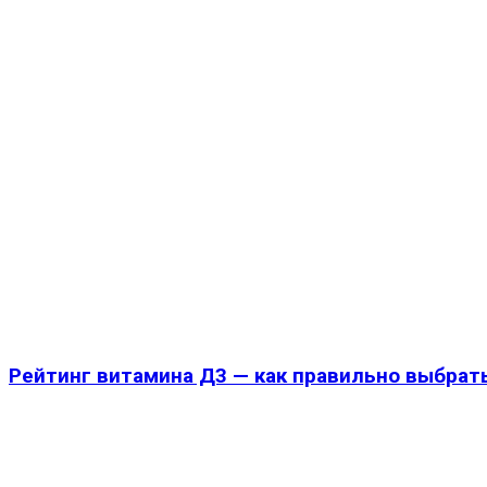
Рейтинг витамина Д3 — как правильно выбрать