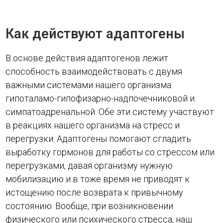
Как действуют адаптогены
В основе действия адаптогенов лежит
способность взаимодействовать с двумя
важными системами нашего организма:
гипоталамо-гипофизарно-надпочечниковой и
симпатоадренальной. Обе эти систему участвуют
в реакциях нашего организма на стресс и
перегрузки. Адаптогены помогают сгладить
выработку гормонов для работы со стрессом или
перегрузками, давая организму нужную
мобилизацию и в тоже время не приводят к
истощению после возврата к привычному
состоянию. Вообще, при возникновении
физического или психического стресса, наш