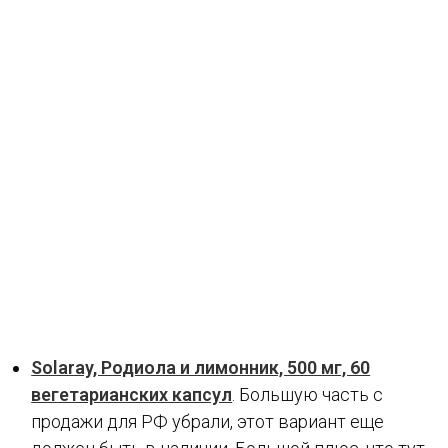
Solaray, Родиола и лимонник, 500 мг, 60
вегетарианских капсул
. Большую часть с
продажи для РФ убрали, этот вариант еще