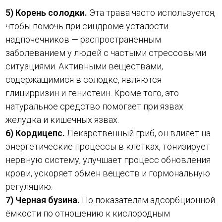
5) Корень солодки.
Эта трава часто используется,
чтобы помочь при синдроме усталости
надпочечников — распространенным
заболеванием у людей с частыми стрессовыми
ситуациями. Активными веществами,
содержащимися в солодке, являются
глицирризин и генистеин. Кроме того, это
натуральное средство помогает при язвах
желудка и кишечных язвах.
6) Кордицепс.
Лекарственный гриб, он влияет на
энергетические процессы в клетках, тонизирует
нервную систему, улучшает процесс обновления
крови, ускоряет обмен веществ и гормональную
регуляцию.
7) Черная бузина.
По показателям адсорбционной
ёмкости по отношению к кислородным