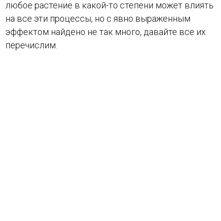
любое растение в какой-то степени может влиять
на все эти процессы, но с явно выраженным
эффектом найдено не так много, давайте все их
перечислим.