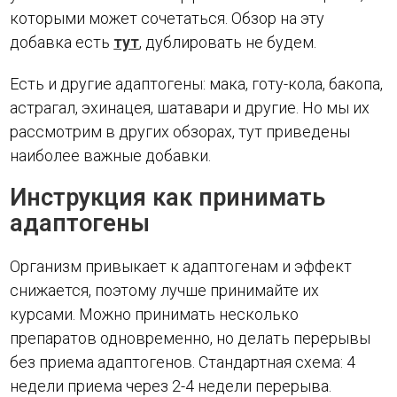
которыми может сочетаться. Обзор на эту
добавка есть
тут
, дублировать не будем.
Есть и другие адаптогены: мака, готу-кола, бакопа,
астрагал, эхинацея, шатавари и другие. Но мы их
рассмотрим в других обзорах, тут приведены
наиболее важные добавки.
Инструкция как принимать
адаптогены
Организм привыкает к адаптогенам и эффект
снижается, поэтому лучше принимайте их
курсами. Можно принимать несколько
препаратов одновременно, но делать перерывы
без приема адаптогенов. Стандартная схема: 4
недели приема через 2-4 недели перерыва.