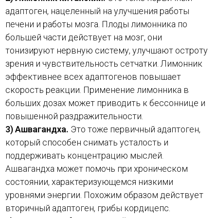
адаптоген, нацеленный на улучшения работы
печени и работы мозга. Плоды лимонника по
большей части действует на мозг, они
тонизируют нервную систему, улучшают остроту
зрения и чувствительность сетчатки. Лимонник
эффективнее всех адаптогенов повышает
скорость реакции. Применение лимонника в
больших дозах может приводить к бессоннице и
повышенной раздражительности.
3) Ашвагандха.
Это тоже первичный адаптоген,
который способен снимать усталость и
поддерживать концентрацию мыслей.
Ашвагандха может помочь при хроническом
состоянии, характеризующемся низкими
уровнями энергии. Похожим образом действует
вторичный адаптоген, грибы кордицепс.