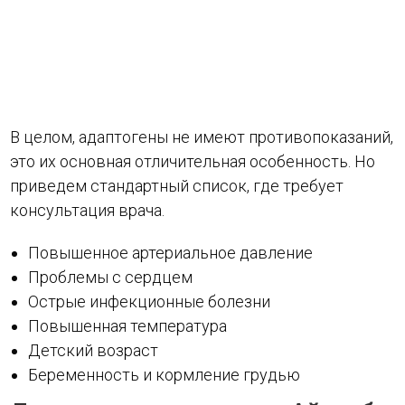
В целом, адаптогены не имеют противопоказаний,
это их основная отличительная особенность. Но
приведем стандартный список, где требует
консультация врача.
Повышенное артериальное давление
Проблемы с сердцем
Острые инфекционные болезни
Повышенная температура
Детский возраст
Беременность и кормление грудью