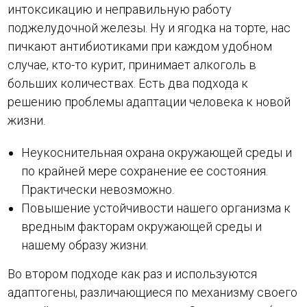
интоксикацию и неправильную работу
поджелудочной железы. Ну и ягодка на торте, нас
пичкают антибиотиками при каждом удобном
случае, кто-то курит, принимает алкоголь в
больших количествах. Есть два подхода к
решению проблемы адаптации человека к новой
жизни.
Неукоснительная охрана окружающей среды и
по крайней мере сохранение ее состояния.
Практически невозможно.
Повышение устойчивости нашего организма к
вредным факторам окружающей среды и
нашему образу жизни.
Во втором подходе как раз и используются
адаптогены, различающиеся по механизму своего