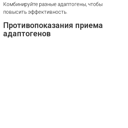
Комбинируйте разные адаптогены, чтобы
повысить эффективность.
Противопоказания приема
адаптогенов