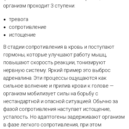
организм проходит 3 ступени:
тревога
сопротивление
истощение
В стадии сопротивления в кровь и поступают
гормоны, которые улучшают работу мышц,
повышают скорость реакции, тонизируют
нервную систему. Яркий пример это выброс
адреналина. Эти процессы ощущаются как
сильное волнение и прилив крови к голове —
организм мобилизует силы на борьбу с
нестандартной и опасной ситуацией. Обычно за
фазой сопротивления наступает истощение,
усталость. Но адаптогены задерживают организм
в фазе легкого сопротивления, при этом