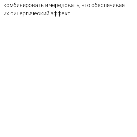
комбинировать и чередовать, что обеспечивает
их синергический эффект.