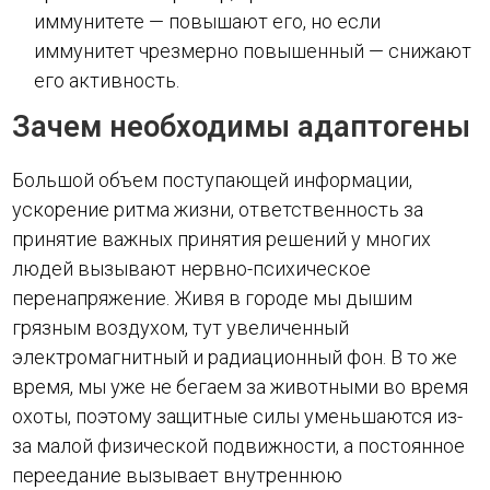
иммунитете — повышают его, но если
иммунитет чрезмерно повышенный — снижают
его активность.
Зачем необходимы адаптогены
Большой объем поступающей информации,
ускорение ритма жизни, ответственность за
принятие важных принятия решений у многих
людей вызывают нервно-психическое
перенапряжение. Живя в городе мы дышим
грязным воздухом, тут увеличенный
электромагнитный и радиационный фон. В то же
время, мы уже не бегаем за животными во время
охоты, поэтому защитные силы уменьшаются из-
за малой физической подвижности, а постоянное
переедание вызывает внутреннюю