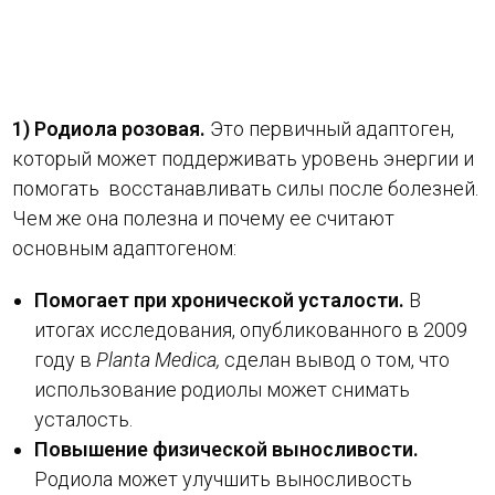
1) Родиола розовая.
Это первичный адаптоген,
который может поддерживать уровень энергии и
помогать восстанавливать силы после болезней.
Чем же она полезна и почему ее считают
основным адаптогеном:
Помогает при хронической усталости.
В
итогах исследования, опубликованного в 2009
году в
Planta Medica,
сделан вывод о том, что
использование родиолы может снимать
усталость.
Повышение физической выносливости.
Родиола может улучшить выносливость