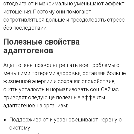
отодвигают и максимально уменьшают эффект
истощения. Поэтому они помогают
сопротивляться дольше и преодолевать стресс
без последствий.
Полезные свойства
адаптогенов
Адаптогены позволят решать все проблемы с
меньшими потерями здоровья, оставляя больше
жизненной энергии и сохраняя спокойствие,
снять усталость и нормализовать сон. Сейчас
приводят следующе полезные эффекты
адаптогенов на организм:
Поддерживают и уравновешивают нервную
систему