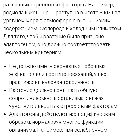
различных стрессовых факторов. Например,
родиола и женьшень растут на высоте 3 км над
уровнем моря в атмосфере с очень низким
содержанием кислорода и холодным климатом.
Для того, чтобы растение было признано
адаптогеном, оно должно соответствовать
нескольким критериям:
Не должно иметь серьезных побочных
эффектов или противопоказаний, у них
практически нулевая токсичность.
Растение должно повышать общую
сопротивляемость организма, снижая
чувствительность к стрессовым факторам.
Адаптогены действуют неспецифическим
образом, нормализуя многие функции
организма. Например, при ослабленном