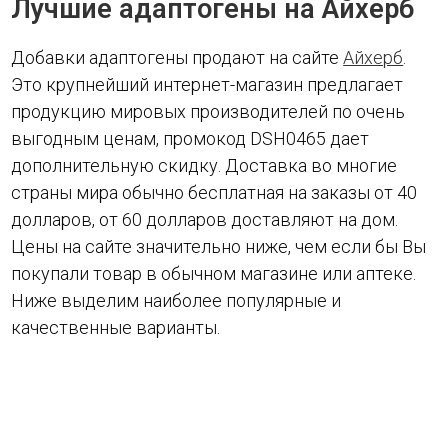
Лучшие адаптогены на Айхерб
Добавки адаптогены продают на сайте
Айхерб
.
Это крупнейший интернет-магазин предлагает
продукцию мировых производителей по очень
выгодным ценам, промокод DSH0465 дает
дополнительную скидку. Доставка во многие
страны мира обычно бесплатная на заказы от 40
долларов, от 60 долларов доставляют на дом.
Цены на сайте значительно ниже, чем если бы Вы
покупали товар в обычном магазине или аптеке.
Ниже выделим наиболее популярные и
качественные варианты.