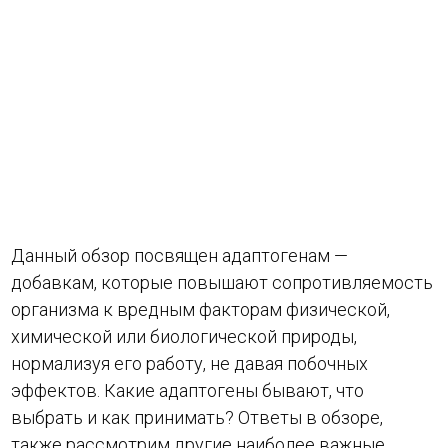
Данный обзор посвящен адаптогенам —
добавкам, которые повышают сопротивляемость
организма к вредным факторам физической,
химической или биологической природы,
нормализуя его работу, не давая побочных
эффектов. Какие адаптогены бывают, что
выбрать и как принимать? Ответы в обзоре,
также рассмотрим другие наиболее важные