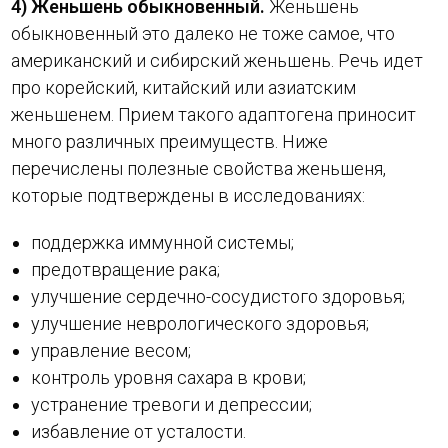
4) Женьшень обыкновенный.
Женьшень
обыкновенный это далеко не тоже самое, что
американский и сибирский женьшень. Речь идет
про корейский, китайский или азиатским
женьшенем. Прием такого адаптогена приносит
много различных преимуществ. Ниже
перечислены полезные свойства женьшеня,
которые подтверждены в исследованиях:
поддержка иммунной системы;
предотвращение рака;
улучшение сердечно-сосудистого здоровья;
улучшение неврологического здоровья;
управление весом;
контроль уровня сахара в крови;
устранение тревоги и депрессии;
избавление от усталости.