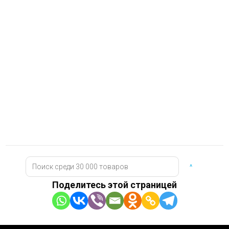
^
Поделитесь этой страницей