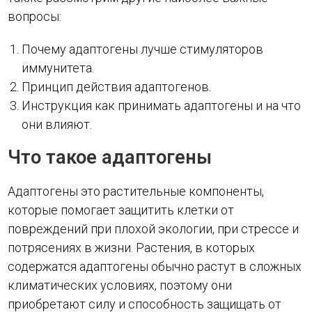
вопросы:
Почему адаптогены лучше стимуляторов
иммунитета.
Принцип действия адаптогенов.
Инструкция как принимать адаптогены и на что
они влияют.
Что такое адаптогены
Адаптогены это растительные компоненты,
которые помогает защитить клетки от
повреждений при плохой экологии, при стрессе и
потрясениях в жизни. Растения, в которых
содержатся адаптогены обычно растут в сложных
климатических условиях, поэтому они
приобретают силу и способность защищать от