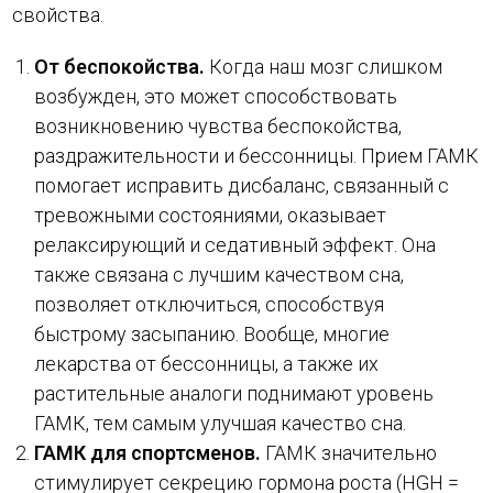
свойства.
От беспокойства.
Когда наш мозг слишком
возбужден, это может способствовать
возникновению чувства беспокойства,
раздражительности и бессонницы. Прием ГАМК
помогает исправить дисбаланс, связанный с
тревожными состояниями, оказывает
релаксирующий и седативный эффект. Она
также связана с лучшим качеством сна,
позволяет отключиться, способствуя
быстрому засыпанию. Вообще, многие
лекарства от бессонницы, а также их
растительные аналоги поднимают уровень
ГАМК, тем самым улучшая качество сна.
ГАМК для спортсменов.
ГАМК значительно
стимулирует секрецию гормона роста (HGH =