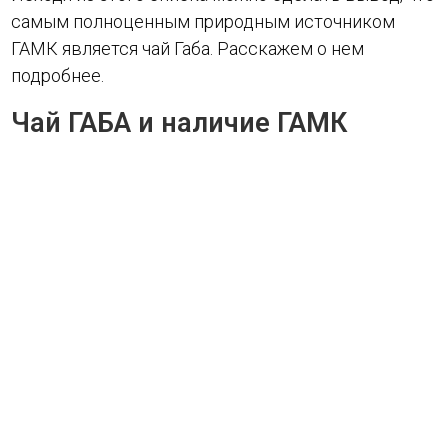
самым полноценным природным источником
ГАМК является чай Габа. Расскажем о нем
подробнее.
Чай ГАБА и наличие ГАМК