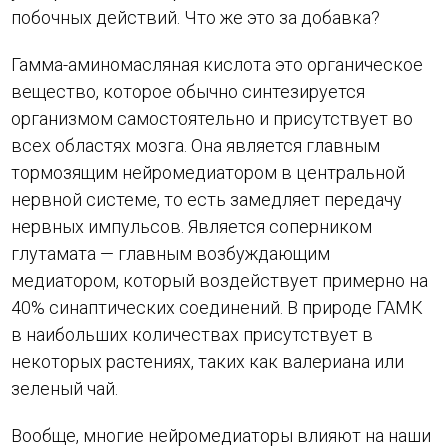
побочных действий. Что же это за добавка?
Гамма-аминомасляная кислота это органическое
вещество, которое обычно синтезируется
организмом самостоятельно и присутствует во
всех областях мозга. Она является главным
тормозящим нейромедиатором в центральной
нервной системе, то есть замедляет передачу
нервных импульсов. Является соперником
глутамата — главным возбуждающим
медиатором, который воздействует примерно на
40% синаптических соединений. В природе ГАМК
в наибольших количествах присутствует в
некоторых растениях, таких как валериана или
зеленый чай.
Вообще, многие нейромедиаторы влияют на наши