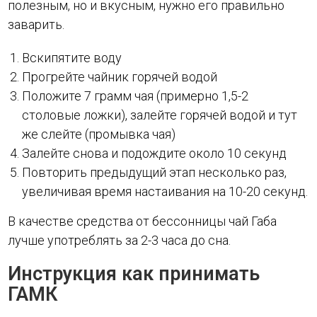
полезным, но и вкусным, нужно его правильно
заварить.
Вскипятите воду
Прогрейте чайник горячей водой
Положите 7 грамм чая (примерно 1,5-2
столовые ложки), залейте горячей водой и тут
же слейте (промывка чая)
Залейте снова и подождите около 10 секунд
Повторить предыдущий этап несколько раз,
увеличивая время настаивания на 10-20 секунд.
В качестве средства от бессонницы чай Габа
лучше употреблять за 2-3 часа до сна.
Инструкция как принимать
ГАМК