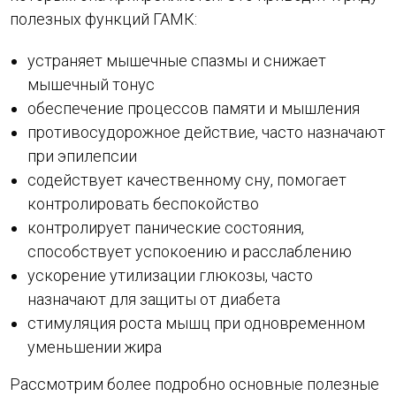
полезных функций ГАМК:
устраняет мышечные спазмы и снижает
мышечный тонус
обеспечение процессов памяти и мышления
противосудорожное действие, часто назначают
при эпилепсии
содействует качественному сну, помогает
контролировать беспокойство
контролирует панические состояния,
способствует успокоению и расслаблению
ускорение утилизации глюкозы, часто
назначают для защиты от диабета
стимуляция роста мышц при одновременном
уменьшении жира
Рассмотрим более подробно основные полезные