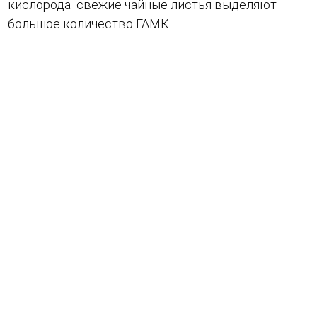
кислорода свежие чайные листья выделяют
большое количество ГАМК.