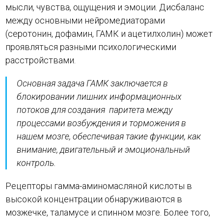
мысли, чувства, ощущения и эмоции. Дисбаланс
между основными нейромедиаторами
(серотонин, дофамин, ГАМК и ацетилхолин) может
проявляться разными психологическими
расстройствами.
Основная задача ГАМК заключается в
блокировании лишних информационных
потоков для создания паритета между
процессами возбуждения и торможения в
нашем мозге, обеспечивая такие функции, как
внимание, двигательный и эмоциональный
контроль.
Рецепторы гамма-аминомасляной кислоты в
высокой концентрации обнаруживаются в
мозжечке, таламусе и спинном мозге. Более того,