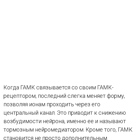
Когда ГАМК связывается со своим ГАМК-
рецептором, последний слегка меняет форму,
позволяя ионам проходить через его
центральный канал. Это приводит к снижению
возбудимости нейрона, именно ее и называют
тормозным нейромедиатором. Кроме того, ГАМК
становится не просто дополнительным