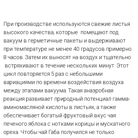
При производстве используются свежие листья
высокого качества, которые помещают под
вакуум в герметичные пакеты и выдерживают
при температуре не менее 40 градусов примерно
8 часов. Затем их выносят на воздух и тщательно
встряхивают в течение нескольких минут. Этот
цикл повторяется 5 раз с небольшими
вариациями по времени воздействия воздуха
между этапами вакуума. Такая анаэробная
реакция развивает природный потенциал гамма-
аминомасляной кислоты в листьях, а также
обеспечивает богатый фруктовый вкус чая:
печеного яблока с нотками корицы и мускатного
ореха. Чтобы чай Габа получился не только