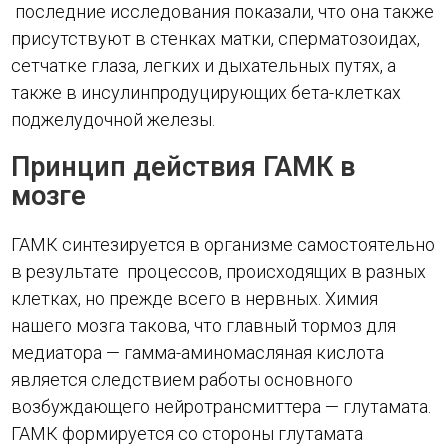
последние исследования показали, что она также
присутствуют в стенках матки, сперматозоидах,
сетчатке глаза, легких и дыхательных путях, а
также в инсулинпродуцирующих бета-клетках
поджелудочной железы.
Принцип действия ГАМК в
мозге
ГАМК синтезируется в организме самостоятельно
в результате процессов, происходящих в разных
клетках, но прежде всего в нервных. Химия
нашего мозга такова, что главный тормоз для
медиатора — гамма-аминомасляная кислота
является следствием работы основного
возбуждающего нейротрансмиттера — глутамата.
ГАМК формируется со стороны глутамата