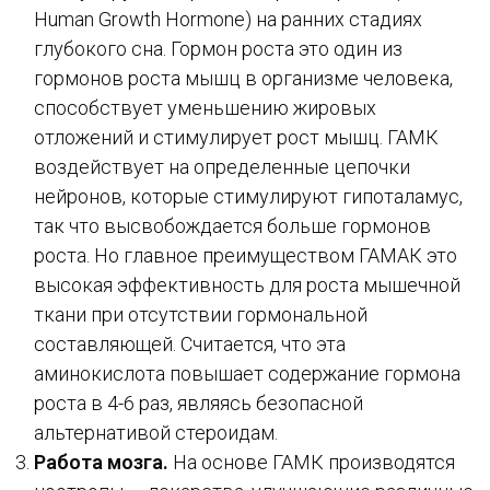
Human Growth Hormone) на ранних стадиях
глубокого сна. Гормон роста это один из
гормонов роста мышц в организме человека,
способствует уменьшению жировых
отложений и стимулирует рост мышц. ГАМК
воздействует на определенные цепочки
нейронов, которые стимулируют гипоталамус,
так что высвобождается больше гормонов
роста. Но главное преимуществом ГАМАК это
высокая эффективность для роста мышечной
ткани при отсутствии гормональной
составляющей. Считается, что эта
аминокислота повышает содержание гормона
роста в 4-6 раз, являясь безопасной
альтернативой стероидам.
Работа мозга.
На основе ГАМК производятся