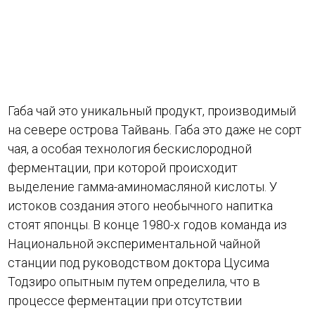
Габа чай это уникальный продукт, производимый
на севере острова Тайвань. Габа это даже не сорт
чая, а особая технология бескислородной
ферментации, при которой происходит
выделение гамма-аминомасляной кислоты. У
истоков создания этого необычного напитка
стоят японцы. В конце 1980-х годов команда из
Национальной экспериментальной чайной
станции под руководством доктора Цусима
Тодзиро опытным путем определила, что в
процессе ферментации при отсутствии