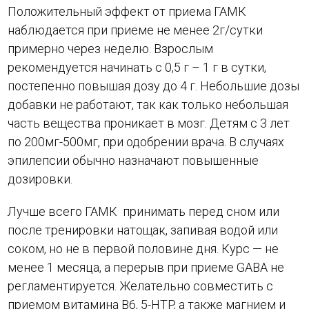
Положительный эффект от приема ГАМК
наблюдается при приеме не менее 2г/сутки
примерно через неделю. Взрослым
рекомендуется начинать с 0,5 г – 1 г в сутки,
постепенно повышая дозу до 4 г. Небольшие дозы
добавки не работают, так как только небольшая
часть вещества проникает в мозг. Детям с 3 лет
по 200мг-500мг, при одобрении врача. В случаях
эпилепсии обычно назначают повышенные
дозировки.
Лучше всего ГАМК принимать перед сном или
после тренировки натощак, запивая водой или
соком, но не в первой половине дня. Курс — не
менее 1 месяца, а перерыв при приеме GABA не
регламентируется. Желательно совместить с
приемом витамина В6, 5-HTP, а также магнием и