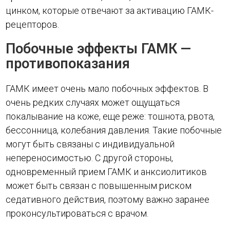
цинком, которые отвечают за активацию ГАМК-
рецепторов.
Побочные эффекты ГАМК —
противопоказания
ГАМК имеет очень мало побочных эффектов. В
очень редких случаях может ощущаться
покалывание на коже, еще реже: тошнота, рвота,
бессонница, колебания давления. Такие побочные
могут быть связаны с индивидуальной
непереносимостью. С другой стороны,
одновременный прием ГАМК и анксиолитиков
может быть связан с повышенным риском
седативного действия, поэтому важно заранее
проконсультироваться с врачом.