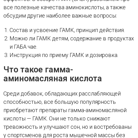
все полезные качества аминокислоты, а также
обсудим другие наиболее важные вопросы:
Состав и усвоение ГАМК, принцип действия.
Можно ли ГАМК детям, содержание в продуктах
и ГАБА чае.
Инструкция по приему ГАМК и дозировка.
Что такое гамма-
аминомасляная кислота
Среди добавок, обладающих расслабляющей
способностью, все большую популярность
приобретают препараты гамма-аминомасляной
кислоты — ГАМК. Они не только снижают
тревожность и улучшают сон, но и востребованы
у спортсменов для роста мышечной массы без