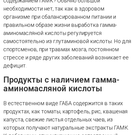
содержанием ГАМК? Обычно большой
необходимости нет, так как в здоровом
организме при сбалансированном питании и
правильном образе жизни выработка гамма-
аминомасляной кислоты регулируется
самостоятельно из глутаминовой кислоты. Но для
спортсменов, при травмах мозга, постоянном
стрессе и ряде других заболеваний возникает ее
дефицит.
Продукты с наличием гамма-
аминомасляной кислоты
В естественном виде ГАБА содержится в таких
продуктах, как томаты, картофель, рис, квашеная
капуста, свежие листья отдельных чаев, из
которых получают натуральные экстракты ГАМК.