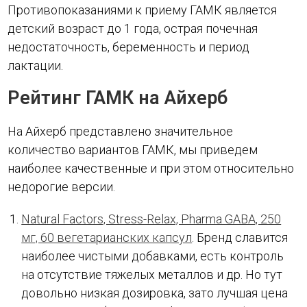
Противопоказаниями к приему ГАМК является
детский возраст до 1 года, острая почечная
недостаточность, беременность и период
лактации.
Рейтинг ГАМК на Айхерб
На Айхерб представлено значительное
количество вариантов ГАМК, мы приведем
наиболее качественные и при этом относительно
недорогие версии.
Natural Factors, Stress-Relax, Pharma GABA, 250
мг, 60 вегетарианских капсул
. Бренд славится
наиболее чистыми добавками, есть контроль
на отсутствие тяжелых металлов и др. Но тут
довольно низкая дозировка, зато лучшая цена