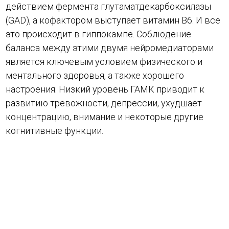
действием фермента глутаматдекарбоксилазы
(GAD), а кофактором выступает витамин B6. И все
это происходит в гиппокампе. Соблюдение
баланса между этими двумя нейромедиаторами
является ключевым условием физического и
ментального здоровья, а также хорошего
настроения. Низкий уровень ГАМК приводит к
развитию тревожности, депрессии, ухудшает
концентрацию, внимание и некоторые другие
когнитивные функции.