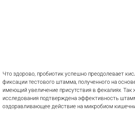
Что здорово, пробиотик успешно преодолевает кис
фиксации тестового штамма, полученного на основе
имеющий увеличение присутствия в фекалиях. Так 
исследования подтверждена эффективность штамма
оздоравливающее действие на микробиом кишечни