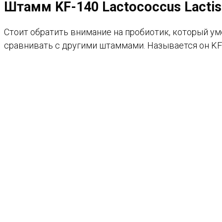
Штамм KF-140 Lactococcus Lactis
Стоит обратить внимание на пробиотик, который у
сравнивать с другими штаммами. Называется он KF-