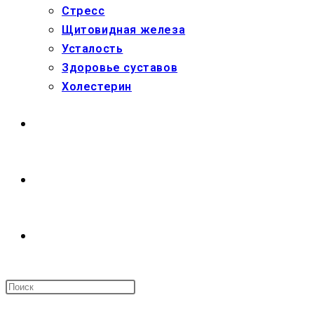
Стресс
Щитовидная железа
Усталость
Здоровье суставов
Холестерин
МАГАЗИН
О НАС
ПЕРЕКЛЮЧИТЬ
ПОИСК