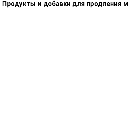
Продукты и добавки для продления м