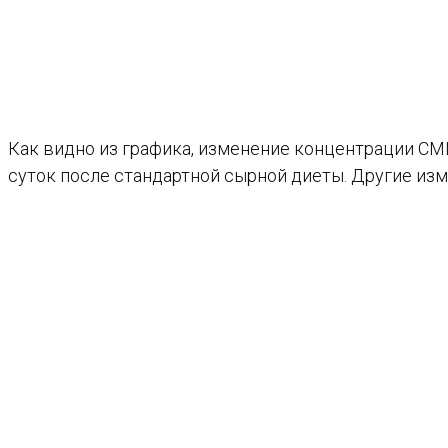
Как видно из графика, изменение концентрации CML
суток после стандартной сырной диеты. Другие изм