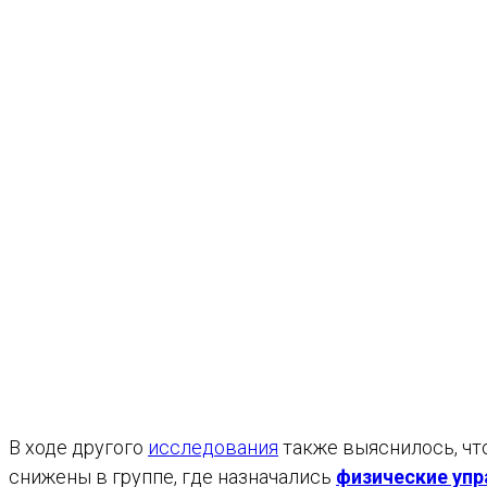
В ходе другого
исследования
также выяснилось, чт
снижены в группе, где назначались
физические уп