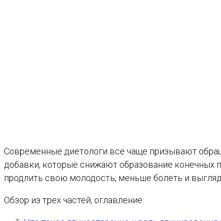
Современные диетологи все чаще призывают обращ
добавки, которые снижают образование конечных п
продлить свою молодость, меньше болеть и выгляд
Обзор из трех частей, оглавление: