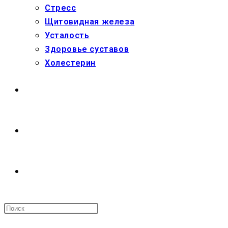
Стресс
Щитовидная железа
Усталость
Здоровье суставов
Холестерин
МАГАЗИН
О НАС
ПЕРЕКЛЮЧИТЬ
ПОИСК