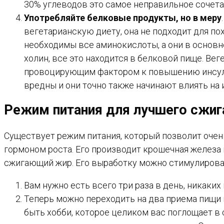
30% углеводов это самое неправильное сочета
Употребляйте белковые продукты, но в меру
вегетарианскую диету, она не подходит для по
необходимы все аминокислоты, а они в основн
холин, все это находится в белковой пище. Ве
провоцирующим фактором к повышению инсулин
вредны и они точно также начинают влиять на
Режим питания для лучшего сжиг
Существует режим питания, который позволит очен
гормоном роста. Его производит крошечная железа в
сжигающий жир. Его выработку можно стимулироват
Вам нужно есть всего три раза в день, никаких
Теперь можно переходить на два приема пищи в
быть хобби, которое целиком вас поглощает в