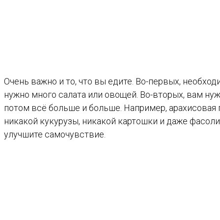
Очень важно и то, что вы едите. Во-первых, необхо
нужно много салата или овощей. Во-вторых, вам н
потом всё больше и больше. Например, арахисовая па
никакой кукурузы, никакой картошки и даже фасоли
улучшите самочувствие.